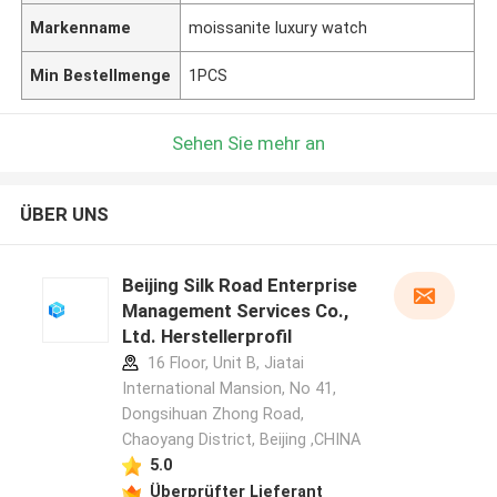
Markenname
moissanite luxury watch
Min Bestellmenge
1PCS
Sehen Sie mehr an
ÜBER UNS
Beijing Silk Road Enterprise
Management Services Co.,
Ltd. Herstellerprofil
16 Floor, Unit B, Jiatai
International Mansion, No 41,
Dongsihuan Zhong Road,
Chaoyang District, Beijing ,CHINA
5.0
Überprüfter Lieferant