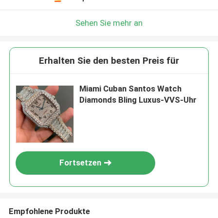
Sehen Sie mehr an
Erhalten Sie den besten Preis für
Miami Cuban Santos Watch
Diamonds Bling Luxus-VVS-Uhr
Fortsetzen
Empfohlene Produkte