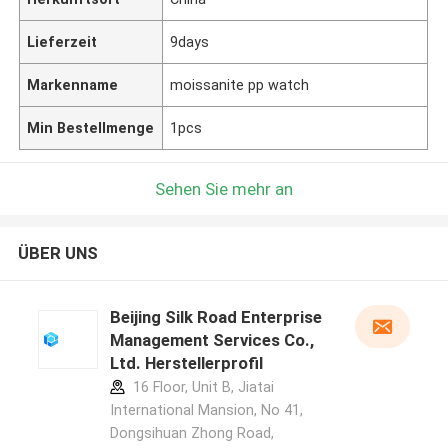
Lieferzeit
9days
Markenname
moissanite pp watch
Min Bestellmenge
1pcs
Sehen Sie mehr an
ÜBER UNS
Beijing Silk Road Enterprise
Management Services Co.,
Ltd. Herstellerprofil
16 Floor, Unit B, Jiatai
International Mansion, No 41,
Dongsihuan Zhong Road,