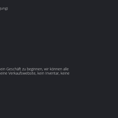
gung)
ein Geschäft zu beginnen, wir können alle
 eine Verkaufswebsite, kein Inventar, keine