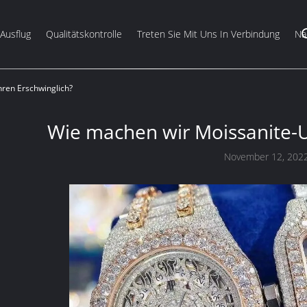
-Ausflug
Qualitätskontrolle
Treten Sie Mit Uns In Verbindung
Na
ren Erschwinglich?
Wie machen wir Moissanite-U
November 12, 202